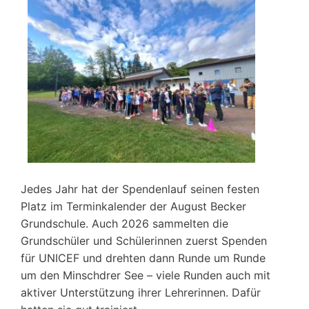
Jedes Jahr hat der Spendenlauf seinen festen
Platz im Terminkalender der August Becker
Grundschule. Auch 2026 sammelten die
Grundschüler und Schülerinnen zuerst Spenden
für UNICEF und drehten dann Runde um Runde
um den Minschdrer See – viele Runden auch mit
aktiver Unterstützung ihrer Lehrerinnen. Dafür