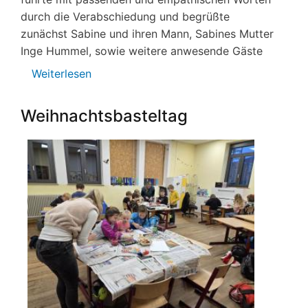
durch die Verabschiedung und begrüßte
zunächst Sabine und ihren Mann, Sabines Mutter
Inge Hummel, sowie weitere anwesende Gäste
Weiterlesen
über
Verabschiedung_Sabine_Wüst
Weihnachtsbasteltag