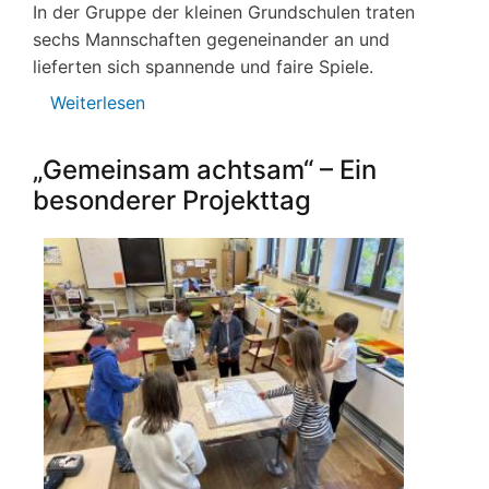
In der Gruppe der kleinen Grundschulen traten
sechs Mannschaften gegeneinander an und
lieferten sich spannende und faire Spiele.
Weiterlesen
über
Fußballturnier
„Gemeinsam achtsam“ – Ein
besonderer Projekttag