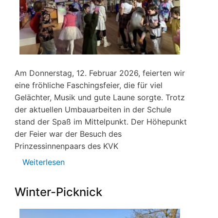
Am Donnerstag, 12. Februar 2026, feierten wir
eine fröhliche Faschingsfeier, die für viel
Gelächter, Musik und gute Laune sorgte. Trotz
der aktuellen Umbauarbeiten in der Schule
stand der Spaß im Mittelpunkt. Der Höhepunkt
der Feier war der Besuch des
Prinzessinnenpaars des KVK
Weiterlesen
über
Unsere
Faschingsfeier
Winter-Picknick