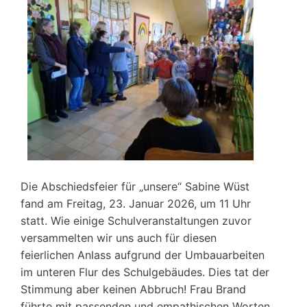
Die Abschiedsfeier für „unsere“ Sabine Wüst
fand am Freitag, 23. Januar 2026, um 11 Uhr
statt. Wie einige Schulveranstaltungen zuvor
versammelten wir uns auch für diesen
feierlichen Anlass aufgrund der Umbauarbeiten
im unteren Flur des Schulgebäudes. Dies tat der
Stimmung aber keinen Abbruch! Frau Brand
führte mit passenden und empathischen Worten