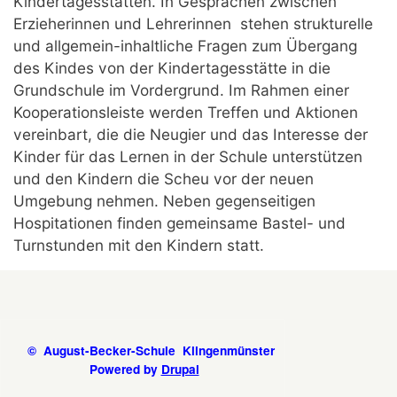
Kindertagesstätten. In Gesprächen zwischen
Erzieherinnen und Lehrerinnen stehen strukturelle
und allgemein-inhaltliche Fragen zum Übergang
des Kindes von der Kindertagesstätte in die
Grundschule im Vordergrund. Im Rahmen einer
Kooperationsleiste werden Treffen und Aktionen
vereinbart, die die Neugier und das Interesse der
Kinder für das Lernen in der Schule unterstützen
und den Kindern die Scheu vor der neuen
Umgebung nehmen. Neben gegenseitigen
Hospitationen finden gemeinsame Bastel- und
Turnstunden mit den Kindern statt.
© August-Becker-Schule Klingenmünster
Powered by
Drupal