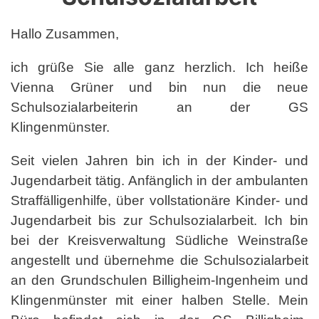
Hallo Zusammen,
ich grüße Sie alle ganz herzlich. Ich heiße
Vienna Grüner und bin nun die neue
Schulsozialarbeiterin an der GS
Klingenmünster.
Seit vielen Jahren bin ich in der Kinder- und
Jugendarbeit tätig. Anfänglich in der ambulanten
Straffälligenhilfe, über vollstationäre Kinder- und
Jugendarbeit bis zur Schulsozialarbeit. Ich bin
bei der Kreisverwaltung Südliche Weinstraße
angestellt und übernehme die Schulsozialarbeit
an den Grundschulen Billigheim-Ingenheim und
Klingenmünster mit einer halben Stelle. Mein