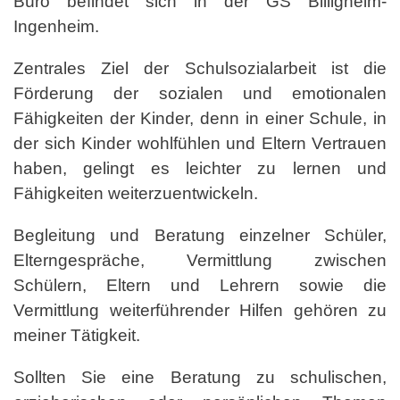
Büro befindet sich in der GS Billigheim-
Ingenheim.
Zentrales Ziel der Schulsozialarbeit ist die
Förderung der sozialen und emotionalen
Fähigkeiten der Kinder, denn in einer Schule, in
der sich Kinder wohlfühlen und Eltern Vertrauen
haben, gelingt es leichter zu lernen und
Fähigkeiten weiterzuentwickeln.
Begleitung und Beratung einzelner Schüler,
Elterngespräche, Vermittlung zwischen
Schülern, Eltern und Lehrern sowie die
Vermittlung weiterführender Hilfen gehören zu
meiner Tätigkeit.
Sollten Sie eine Beratung zu schulischen,