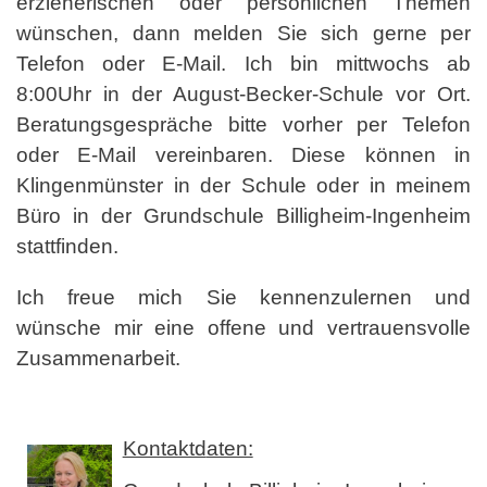
erzieherischen oder persönlichen Themen
wünschen, dann melden Sie sich gerne per
Telefon oder E-Mail. Ich bin mittwochs ab
8:00Uhr in der August-Becker-Schule vor Ort.
Beratungsgespräche bitte vorher per Telefon
oder E-Mail vereinbaren. Diese können in
Klingenmünster in der Schule oder in meinem
Büro in der Grundschule Billigheim-Ingenheim
stattfinden.
Ich freue mich
Sie kennenzulernen und
wünsche mir eine offene und vertrauensvolle
Zusammenarbeit.
Kontaktd
aten: