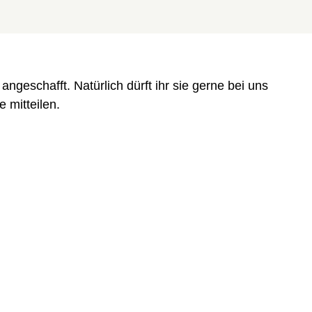
ngeschafft. Natürlich dürft ihr sie gerne bei uns
e mitteilen.