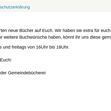
schutzerklärung
ten neue Bücher auf Euch. Wir haben sie extra für euch a
 ihr weitere Buchwünsche haben, könnt ihr uns diese gern
s und freitags von 16Uhr bis 18Uhr.
 Euch!
 der Gemeindebücherei