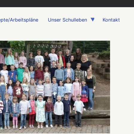
pte/Arbeitspläne
Unser Schulleben
Kontakt