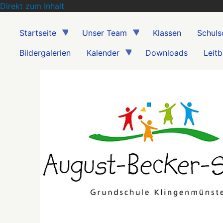
Direkt zum Inhalt
Startseite
Unser Team
Klassen
Schuls
Bildergalerien
Kalender
Downloads
Leitb