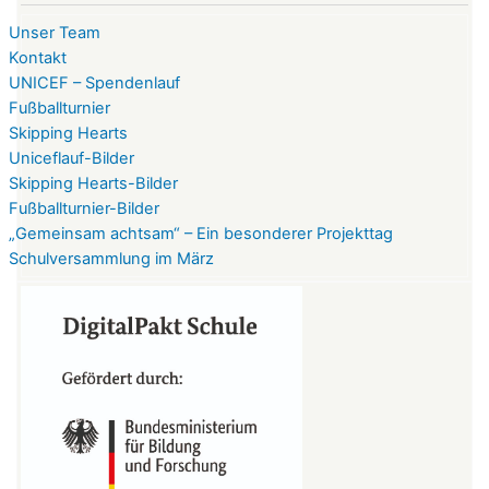
Unser Team
Kontakt
UNICEF – Spendenlauf
Fußballturnier
Skipping Hearts
Uniceflauf-Bilder
Skipping Hearts-Bilder
Fußballturnier-Bilder
„Gemeinsam achtsam“ – Ein besonderer Projekttag
Schulversammlung im März