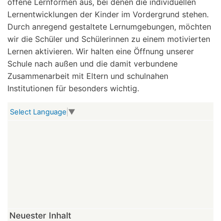
offene Lernformen aus, bei denen die individuellen
Lernentwicklungen der Kinder im Vordergrund stehen.
Durch anregend gestaltete Lernumgebungen, möchten
wir die Schüler und Schülerinnen zu einem motivierten
Lernen aktivieren. Wir halten eine Öffnung unserer
Schule nach außen und die damit verbundene
Zusammenarbeit mit Eltern und schulnahen
Institutionen für besonders wichtig.
Select Language
▼
Neuester Inhalt