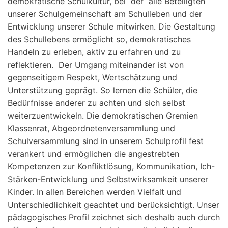
demokratische Schulkultur, bei der alle Beteiligten
unserer Schulgemeinschaft am Schulleben und der
Entwicklung unserer Schule mitwirken. Die Gestaltung
des Schullebens ermöglicht so, demokratisches
Handeln zu erleben, aktiv zu erfahren und zu
reflektieren. Der Umgang miteinander ist von
gegenseitigem Respekt, Wertschätzung und
Unterstützung geprägt. So lernen die Schüler, die
Bedürfnisse anderer zu achten und sich selbst
weiterzuentwickeln. Die demokratischen Gremien
Klassenrat, Abgeordnetenversammlung und
Schulversammlung sind in unserem Schulprofil fest
verankert und ermöglichen die angestrebten
Kompetenzen zur Konfliktlösung, Kommunikation, Ich-
Stärken-Entwicklung und Selbstwirksamkeit unserer
Kinder. In allen Bereichen werden Vielfalt und
Unterschiedlichkeit geachtet und berücksichtigt. Unser
pädagogisches Profil zeichnet sich deshalb auch durch