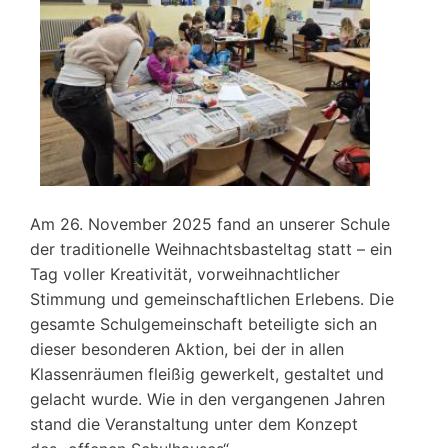
Am 26. November 2025 fand an unserer Schule
der traditionelle Weihnachtsbasteltag statt – ein
Tag voller Kreativität, vorweihnachtlicher
Stimmung und gemeinschaftlichen Erlebens. Die
gesamte Schulgemeinschaft beteiligte sich an
dieser besonderen Aktion, bei der in allen
Klassenräumen fleißig gewerkelt, gestaltet und
gelacht wurde. Wie in den vergangenen Jahren
stand die Veranstaltung unter dem Konzept