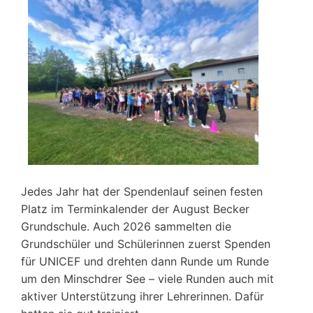
Jedes Jahr hat der Spendenlauf seinen festen
Platz im Terminkalender der August Becker
Grundschule. Auch 2026 sammelten die
Grundschüler und Schülerinnen zuerst Spenden
für UNICEF und drehten dann Runde um Runde
um den Minschdrer See – viele Runden auch mit
aktiver Unterstützung ihrer Lehrerinnen. Dafür