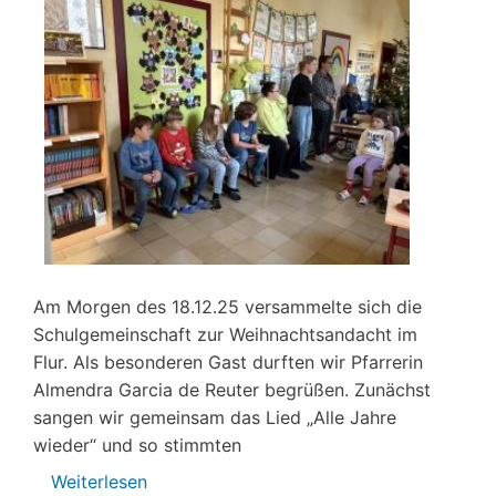
Am Morgen des 18.12.25 versammelte sich die
Schulgemeinschaft zur Weihnachtsandacht im
Flur. Als besonderen Gast durften wir Pfarrerin
Almendra Garcia de Reuter begrüßen. Zunächst
sangen wir gemeinsam das Lied „Alle Jahre
wieder“ und so stimmten
Weiterlesen
über