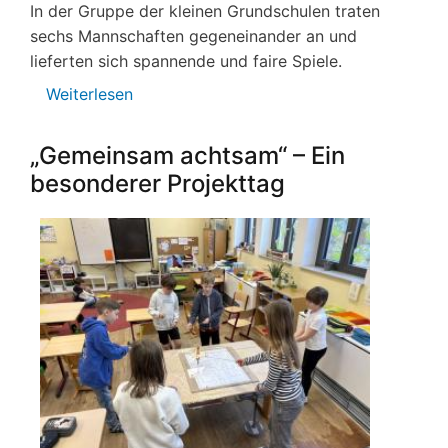
In der Gruppe der kleinen Grundschulen traten
sechs Mannschaften gegeneinander an und
lieferten sich spannende und faire Spiele.
Weiterlesen
über
Fußballturnier
„Gemeinsam achtsam“ – Ein
besonderer Projekttag