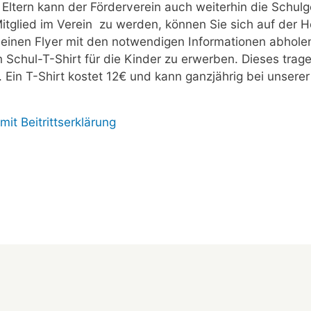
Eltern kann der Förderverein auch weiterhin die Schulg
Mitglied im Verein zu werden, können Sie sich auf de
 einen Flyer mit den notwendigen Informationen abholen
in Schul-T-Shirt für die Kinder zu erwerben. Dieses tra
Ein T-Shirt kostet 12€ und kann ganzjährig bei unsere
mit Beitrittserklärung