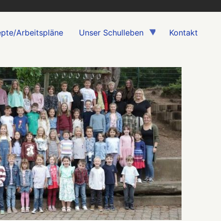
pte/Arbeitspläne
Unser Schulleben
Kontakt