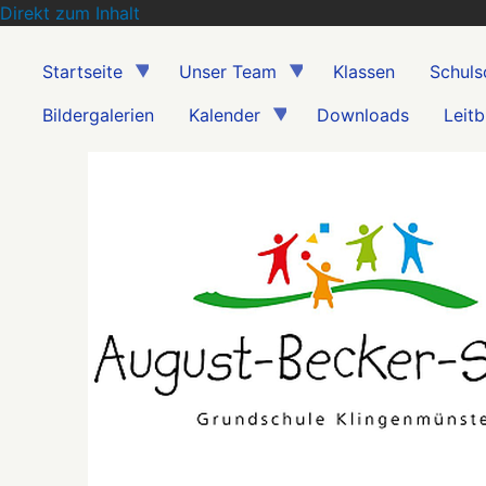
Direkt zum Inhalt
Startseite
Unser Team
Klassen
Schuls
Bildergalerien
Kalender
Downloads
Leitb