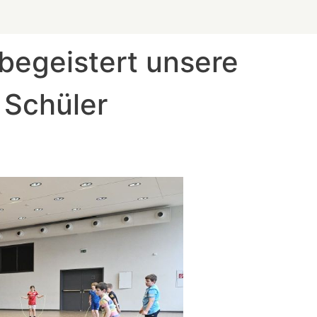
begeistert unsere
 Schüler