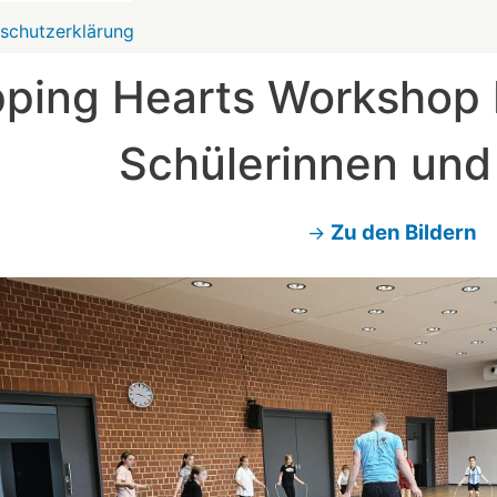
schutzerklärung
pping Hearts Workshop 
Schülerinnen und
Zu den Bildern
→