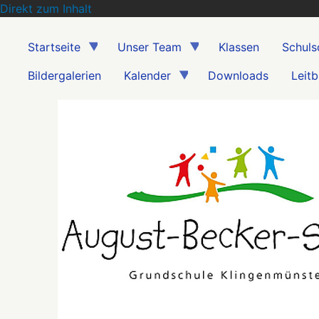
Direkt zum Inhalt
Startseite
Unser Team
Klassen
Schuls
Bildergalerien
Kalender
Downloads
Leitb