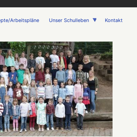
pte/Arbeitspläne
Unser Schulleben
Kontakt