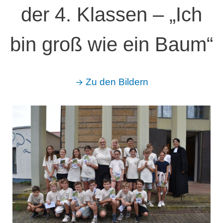
der 4. Klassen – „Ich
bin groß wie ein Baum“
→
Zu den Bildern