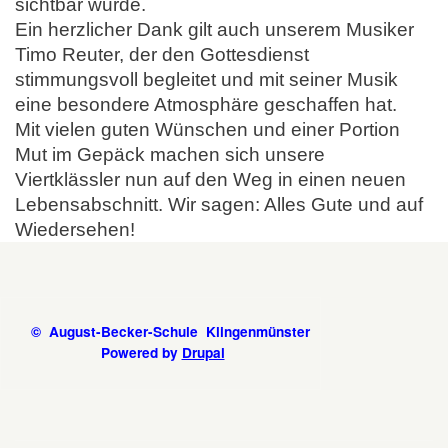
sichtbar wurde.
Ein herzlicher Dank gilt auch unserem Musiker
Timo Reuter, der den Gottesdienst
stimmungsvoll begleitet und mit seiner Musik
eine besondere Atmosphäre geschaffen hat.
Mit vielen guten Wünschen und einer Portion
Mut im Gepäck machen sich unsere
Viertklässler nun auf den Weg in einen neuen
Lebensabschnitt. Wir sagen: Alles Gute und auf
Wiedersehen!
© August-Becker-Schule Klingenmünster
Powered by
Drupal