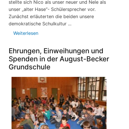
stellte sich Nico als unser neuer und Nele als
unser „alter Hase“- Schülersprecher vor.
Zunächst erläuterten die beiden unsere
demokratische Schulkultur ...
Weiterlesen
über
Schulversammlung
Ehrungen, Einweihungen und
Spenden in der August-Becker
Grundschule