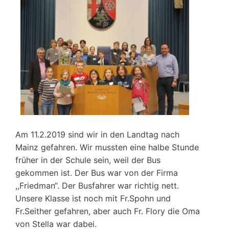
Am 11.2.2019 sind wir in den Landtag nach
Mainz gefahren. Wir mussten eine halbe Stunde
früher in der Schule sein, weil der Bus
gekommen ist. Der Bus war von der Firma
,,Friedman“. Der Busfahrer war richtig nett.
Unsere Klasse ist noch mit Fr.Spohn und
Fr.Seither gefahren, aber auch Fr. Flory die Oma
von Stella war dabei.