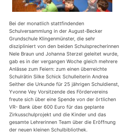
Bei der monatlich stattfindenden
Schulversammlung in der August-Becker
Grundschule Klingenmünster, die sehr
diszipliniert von den beiden Schulsprecherinnen
Nele Braun und Johanna Sterzel geleitet wurde,
gab es in der vergangen Woche gleich mehrere
Anlässe zum Feiern: zum einen überreichte
Schulrätin Silke Schick Schulleiterin Andrea
Seither die Urkunde für 25 jährigen Schuldienst,
Yvonne Vey Vorsitzende des Fördervereins
freute sich über eine Spende von der örtlichen
VR- Bank über 600 Euro für das geplante
Zirkusschulprojekt und die Kinder und das
gesamte Lehrerinnen Team über die Eröffnung
der neuen kleinen Schulbibliothek.