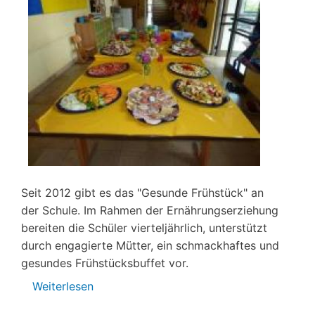
Seit 2012 gibt es das "Gesunde Frühstück" an
der Schule. Im Rahmen der Ernährungserziehung
bereiten die Schüler vierteljährlich, unterstützt
durch engagierte Mütter, ein schmackhaftes und
gesundes Frühstücksbuffet vor.
Weiterlesen
über
Gesundes