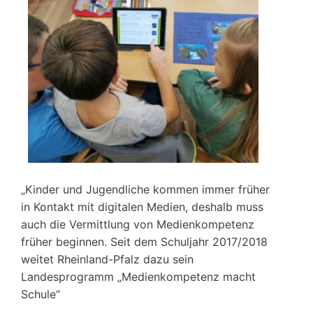
„Kinder und Jugendliche kommen immer früher
in Kontakt mit digitalen Medien, deshalb muss
auch die Vermittlung von Medienkompetenz
früher beginnen. Seit dem Schuljahr 2017/2018
weitet Rheinland-Pfalz dazu sein
Landesprogramm „Medienkompetenz macht
Schule“