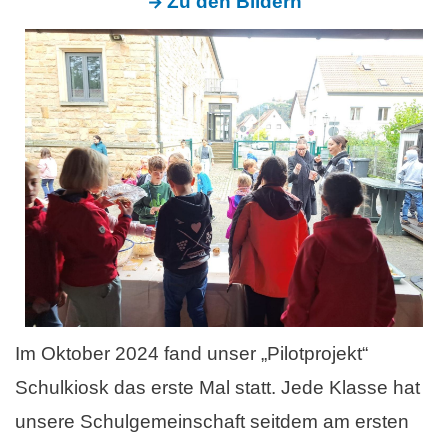
→
Zu den Bildern
Im Oktober 2024 fand unser „Pilotprojekt“
Schulkiosk das erste Mal statt. Jede Klasse hat
unsere Schulgemeinschaft seitdem am ersten