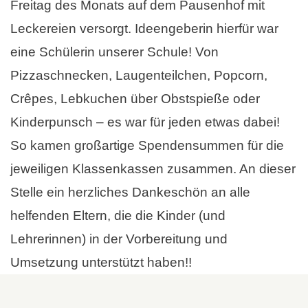
Freitag des Monats auf dem Pausenhof mit
Leckereien versorgt. Ideengeberin hierfür war
eine Schülerin unserer Schule! Von
Pizzaschnecken, Laugenteilchen, Popcorn,
Crêpes, Lebkuchen über Obstspieße oder
Kinderpunsch – es war für jeden etwas dabei!
So kamen großartige Spendensummen für die
jeweiligen Klassenkassen zusammen. An dieser
Stelle ein herzliches Dankeschön an alle
helfenden Eltern, die die Kinder (und
Lehrerinnen) in der Vorbereitung und
Umsetzung unterstützt haben!!