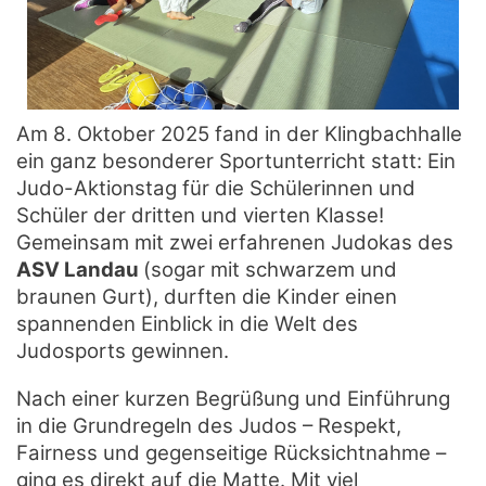
Am 8. Oktober 2025 fand in der Klingbachhalle
ein ganz besonderer Sportunterricht statt: Ein
Judo-Aktionstag für die Schülerinnen und
Schüler der dritten und vierten Klasse!
Gemeinsam mit zwei erfahrenen Judokas des
ASV Landau
(sogar mit schwarzem und
braunen Gurt), durften die Kinder einen
spannenden Einblick in die Welt des
Judosports gewinnen.
Nach einer kurzen Begrüßung und Einführung
in die Grundregeln des Judos – Respekt,
Fairness und gegenseitige Rücksichtnahme –
ging es direkt auf die Matte. Mit viel