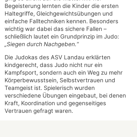
Begeisterung lernten die Kinder die ersten
Haltegriffe, Gleichgewichtsübungen und
einfache Falltechniken kennen. Besonders
wichtig war dabei das sichere Fallen –
schließlich lautet ein Grundprinzip im Judo:
„Siegen durch Nachgeben.“
Die Judokas des ASV Landau erklärten
kindgerecht, dass Judo nicht nur ein
Kampfsport, sondern auch ein Weg zu mehr
Körperbewusstsein, Selbstvertrauen und
Teamgeist ist. Spielerisch wurden
verschiedene Übungen eingebaut, bei denen
Kraft, Koordination und gegenseitiges
Vertrauen gefragt waren.