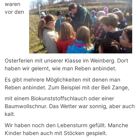
waren
vor den
Osterferien mit unserer Klasse im Weinberg. Dort
haben wir gelernt, wie man Reben anbindet.
Es gibt mehrere Möglichkeiten mit denen man
Reben anbindet. Zum Beispiel mit der Beli Zange,
mit einem Biokunststoffschlauch oder einer
Baumwollschnur. Das Wetter war sonnig, aber auch
kalt.
Wir haben noch den Lebensturm gefüllt. Manche
Kinder haben auch mit Stöcken gespielt.