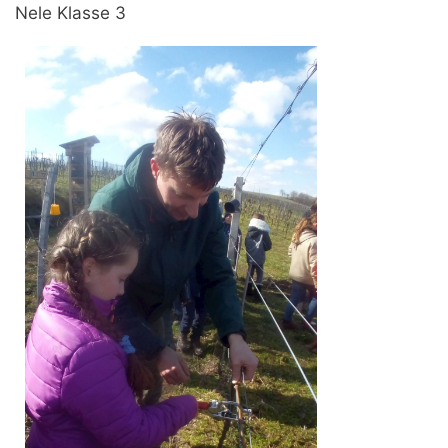
Nele Klasse 3