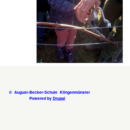
© August-Becker-Schule Klingenmünster
Powered by
Drupal