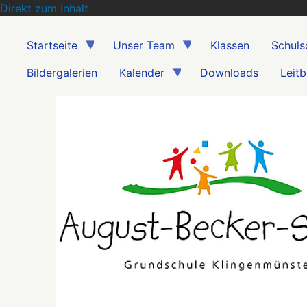
Direkt zum Inhalt
Startseite
Unser Team
Klassen
Schuls
Bildergalerien
Kalender
Downloads
Leitb