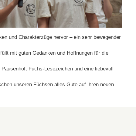
ärken und Charakterzüge hervor – ein sehr bewegender
üllt mit guten Gedanken und Hoffnungen für die
Pausenhof, Fuchs-Lesezeichen und eine liebevoll
nschen unseren Füchsen alles Gute auf ihren neuen