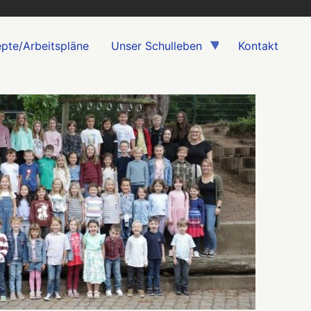
pte/Arbeitspläne
Unser Schulleben
Kontakt