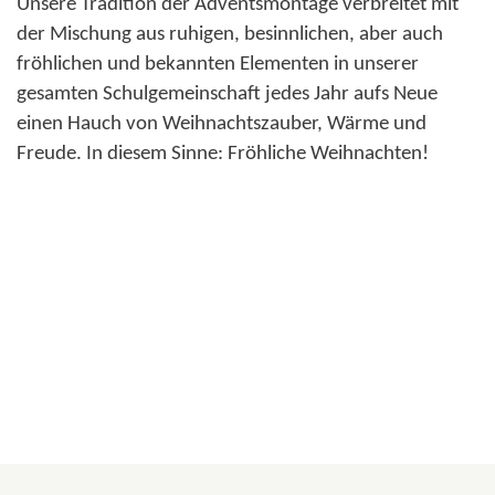
Unsere Tradition der Adventsmontage verbreitet mit
der Mischung aus ruhigen, besinnlichen, aber auch
fröhlichen und bekannten Elementen in unserer
gesamten Schulgemeinschaft jedes Jahr aufs Neue
einen Hauch von Weihnachtszauber, Wärme und
Freude. In diesem Sinne: Fröhliche Weihnachten!