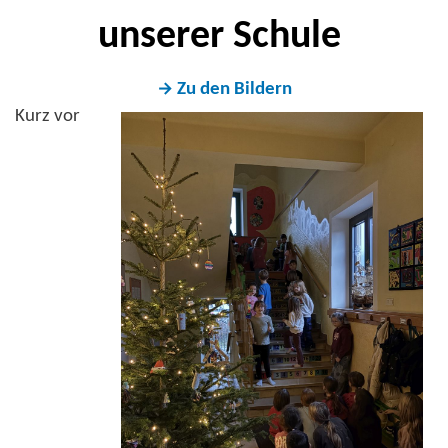
unserer Schule
→
Zu den Bildern
Kurz vor