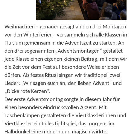
Weihnachten – genauer gesagt an den drei Montagen
vor den Winterferien - versammeln sich alle Klassen im
Flur, um gemeinsam in die Adventszeit zu starten. An
den drei sogenannten „Adventsmontagen“ gestaltet
jede Klasse einen eigenen kleinen Beitrag, mit dem wir
die Zeit vor dem Fest auf besondere Weise erleben
dürfen. Als festes Ritual singen wir traditionell zwei
Lieder: „Wir sagen euch an, den lieben Advent“ und
„Dicke rote Kerzen“.
Der erste Adventsmontag sorgte in diesem Jahr für
einen besonders eindrucksvollen Akzent. Mit
Taschenlampen gestalteten die Viertklässlerinnen und
Viertklässler ein tolles Lichtspiel, das morgens im
Halbdunkel eine modern und magisch wirkte.