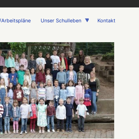
/Arbeitspläne
Unser Schulleben
Kontakt