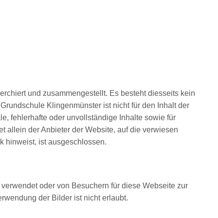
erchiert und zusammengestellt. Es besteht diesseits kein
e Grundschule Klingenmünster ist nicht für den Inhalt der
le, fehlerhafte oder unvollständige Inhalte sowie für
t allein der Anbieter der Website, auf die verwiesen
nk hinweist, ist ausgeschlossen.
verwendet oder von Besuchern für diese Webseite zur
rwendung der Bilder ist nicht erlaubt.