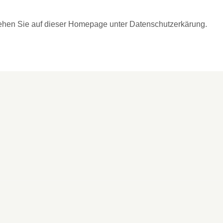
ehen Sie auf dieser Homepage unter Datenschutzerkärung.