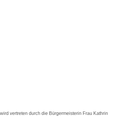
wird vertreten durch die Bürgermeisterin Frau Kathrin