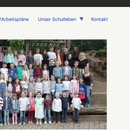
/Arbeitspläne
Unser Schulleben
Kontakt