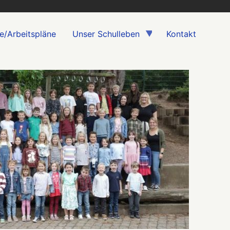
e/Arbeitspläne
Unser Schulleben
Kontakt