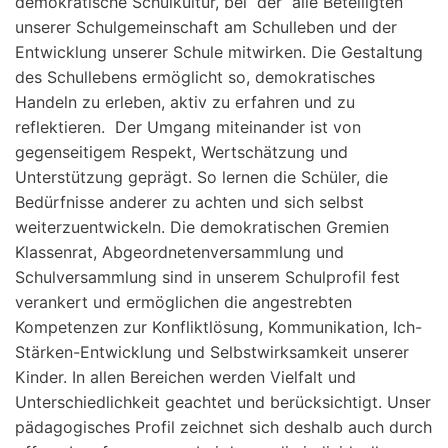
demokratische Schulkultur, bei der alle Beteiligten
unserer Schulgemeinschaft am Schulleben und der
Entwicklung unserer Schule mitwirken. Die Gestaltung
des Schullebens ermöglicht so, demokratisches
Handeln zu erleben, aktiv zu erfahren und zu
reflektieren. Der Umgang miteinander ist von
gegenseitigem Respekt, Wertschätzung und
Unterstützung geprägt. So lernen die Schüler, die
Bedürfnisse anderer zu achten und sich selbst
weiterzuentwickeln. Die demokratischen Gremien
Klassenrat, Abgeordnetenversammlung und
Schulversammlung sind in unserem Schulprofil fest
verankert und ermöglichen die angestrebten
Kompetenzen zur Konfliktlösung, Kommunikation, Ich-
Stärken-Entwicklung und Selbstwirksamkeit unserer
Kinder. In allen Bereichen werden Vielfalt und
Unterschiedlichkeit geachtet und berücksichtigt. Unser
pädagogisches Profil zeichnet sich deshalb auch durch