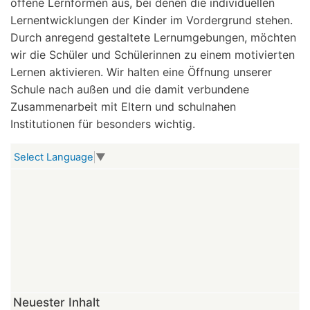
offene Lernformen aus, bei denen die individuellen
Lernentwicklungen der Kinder im Vordergrund stehen.
Durch anregend gestaltete Lernumgebungen, möchten
wir die Schüler und Schülerinnen zu einem motivierten
Lernen aktivieren. Wir halten eine Öffnung unserer
Schule nach außen und die damit verbundene
Zusammenarbeit mit Eltern und schulnahen
Institutionen für besonders wichtig.
Select Language
▼
Neuester Inhalt