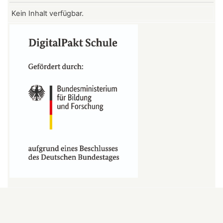
Kein Inhalt verfügbar.