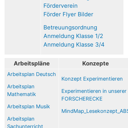
Förderverein
Förder Flyer Bilder
Betreuungsordnung
Anmeldung Klasse 1/2
Anmeldung Klasse 3/4
Arbeitspläne
Konzepte
Arbeitsplan Deutsch
Konzept Experimentieren
Arbeitsplan
Experimentieren in unserer
Mathematik
FORSCHERECKE
Arbeitsplan Musik
MindMap_Lesekonzept_AB
Arbeitsplan
Sachunterricht