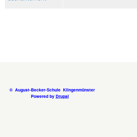
© August-Becker-Schule Klingenmünster
Powered by
Drupal