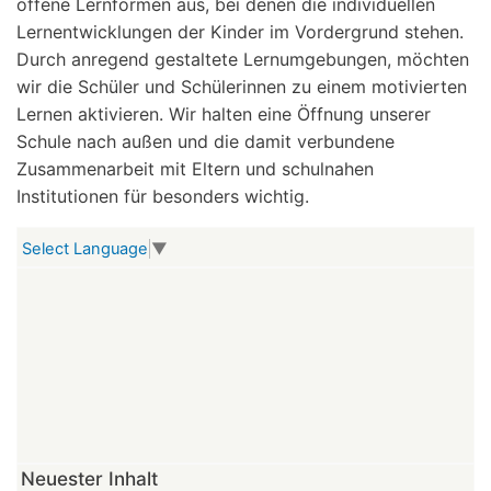
offene Lernformen aus, bei denen die individuellen
Lernentwicklungen der Kinder im Vordergrund stehen.
Durch anregend gestaltete Lernumgebungen, möchten
wir die Schüler und Schülerinnen zu einem motivierten
Lernen aktivieren. Wir halten eine Öffnung unserer
Schule nach außen und die damit verbundene
Zusammenarbeit mit Eltern und schulnahen
Institutionen für besonders wichtig.
Select Language
▼
Neuester Inhalt