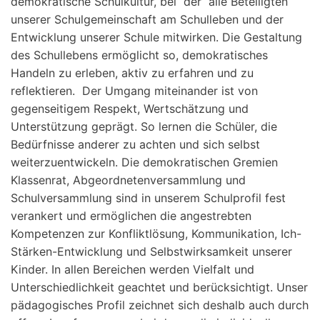
demokratische Schulkultur, bei der alle Beteiligten
unserer Schulgemeinschaft am Schulleben und der
Entwicklung unserer Schule mitwirken. Die Gestaltung
des Schullebens ermöglicht so, demokratisches
Handeln zu erleben, aktiv zu erfahren und zu
reflektieren. Der Umgang miteinander ist von
gegenseitigem Respekt, Wertschätzung und
Unterstützung geprägt. So lernen die Schüler, die
Bedürfnisse anderer zu achten und sich selbst
weiterzuentwickeln. Die demokratischen Gremien
Klassenrat, Abgeordnetenversammlung und
Schulversammlung sind in unserem Schulprofil fest
verankert und ermöglichen die angestrebten
Kompetenzen zur Konfliktlösung, Kommunikation, Ich-
Stärken-Entwicklung und Selbstwirksamkeit unserer
Kinder. In allen Bereichen werden Vielfalt und
Unterschiedlichkeit geachtet und berücksichtigt. Unser
pädagogisches Profil zeichnet sich deshalb auch durch