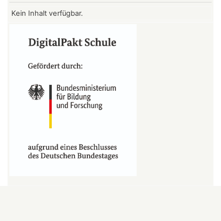
Kein Inhalt verfügbar.